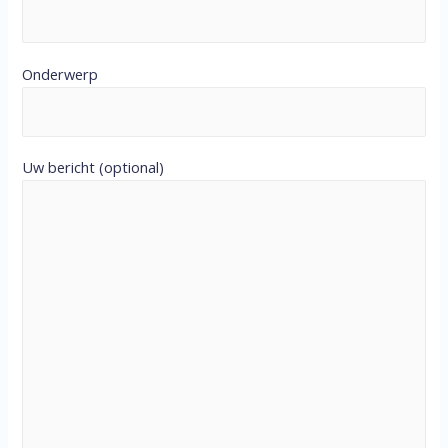
Onderwerp
Uw bericht (optional)