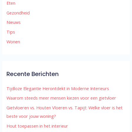
Eten
Gezondheid
Nieuws
Tips
Wonen
Recente Berichten
Tijdloze Elegantie Herontdekt in Moderne Interieurs
Waarom steeds meer mensen kiezen voor een gietvloer
Gietvloeren vs. Houten Vloeren vs. Tapijt: Welke vloer is het
beste voor jouw woning?
Hout toepassen in het interieur