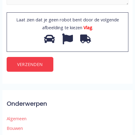
Laat zien dat je geen robot bent door de volgende
afbeelding te kiezen
Vlag
.
Onderwerpen
Algemeen
Bouwen