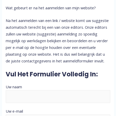
Wat gebeurt er na het aanmelden van mijn website?
Na het aanmelden van een link / website komt uw suggestie
automatisch terecht bij een van onze editors. Onze editors
zullen uw website (suggestie) aanmelding zo spoedig
mogelijk op werkdagen bekijken en beoordelen en u verder
per e-mail op de hoogte houden over een eventuele
plaatsing op onze website. Het is dus wel belangrijk dat u
de juiste contactgegevens in het aanmeldformulier invult.
Vul Het Formulier Volledig In:
Uw naam
Uw e-mail