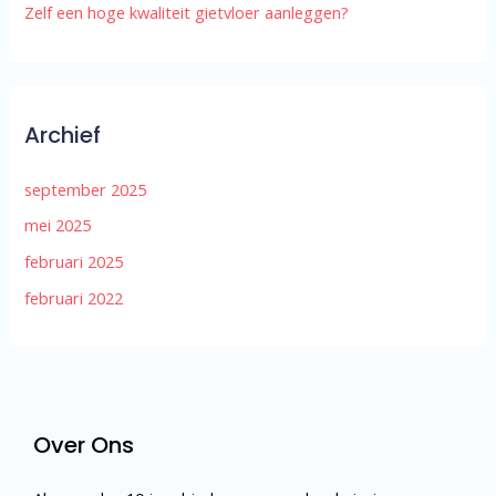
Zelf een hoge kwaliteit gietvloer aanleggen?
Archief
september 2025
mei 2025
februari 2025
februari 2022
Over Ons