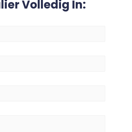
ier Volledig In: