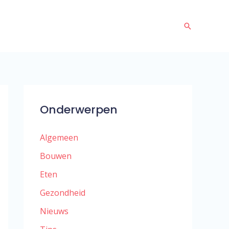
Zoeken
Onderwerpen
Algemeen
Bouwen
Eten
Gezondheid
Nieuws