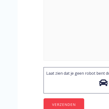
Laat zien dat je geen robot bent 