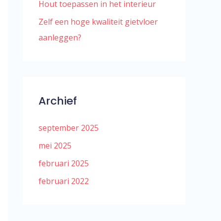
Hout toepassen in het interieur
Zelf een hoge kwaliteit gietvloer
aanleggen?
Archief
september 2025
mei 2025
februari 2025
februari 2022