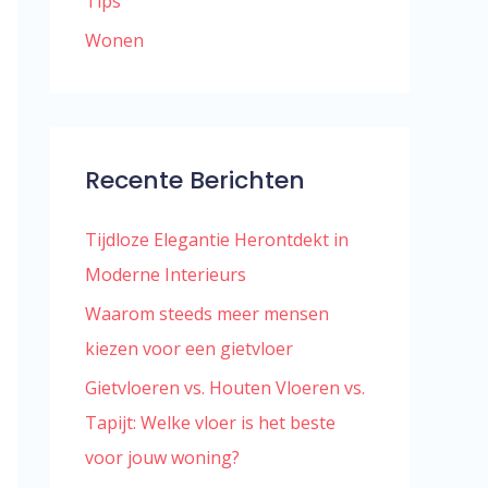
Tips
Wonen
Recente Berichten
Tijdloze Elegantie Herontdekt in
Moderne Interieurs
Waarom steeds meer mensen
kiezen voor een gietvloer
Gietvloeren vs. Houten Vloeren vs.
Tapijt: Welke vloer is het beste
voor jouw woning?